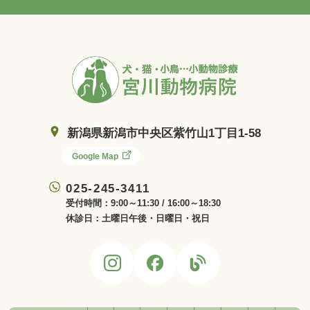
新潟県新潟市中央区紫竹山1丁目1-58
Google Map
025-245-3411
受付時間：9:00～11:30 / 16:00～18:30
休診日：土曜日午後・日曜日・祝日