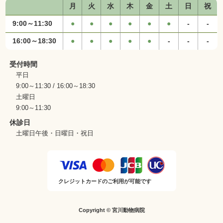
月
火
水
木
金
土
日
祝
9:00～11:30
16:00～18:30
受付時間
平日
9:00～11:30 / 16:00～18:30
土曜日
9:00～11:30
休診日
土曜日午後・日曜日・祝日
クレジットカードのご利用が可能です
Copyright © 宮川動物病院