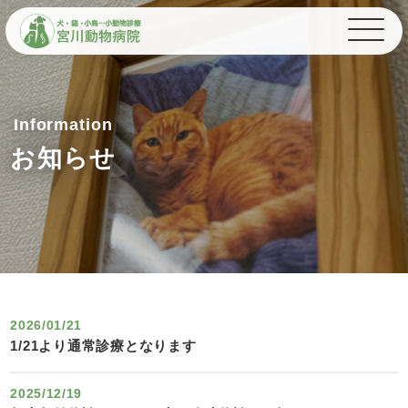
Information
お知らせ
2026/01/21
1/21より通常診療となります
2025/12/19