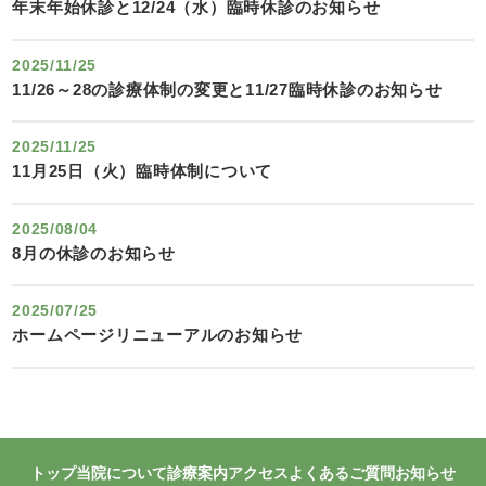
年末年始休診と12/24（水）臨時休診のお知らせ
2025/11/25
11/26～28の診療体制の変更と11/27臨時休診のお知らせ
2025/11/25
11月25日（火）臨時体制について
2025/08/04
8月の休診のお知らせ
2025/07/25
ホームページリニューアルのお知らせ
トップ
当院について
診療案内
アクセス
よくあるご質問
お知らせ